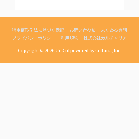
特定商取引法に基づく表記
お問い合わせ
よくある質問
プライバシーポリシー
利用規約
株式会社カルチャリア
Copyright © 2026
UniCul
powered by Culturia, Inc.