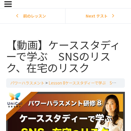
前のレッスン
Next テスト
【動画】ケーススタディ
ーで学ぶ SNSのリス
ク、在宅のリスク
パワーハラスメント
Lesson 8ケーススタディーで学ぶ SNSのリスク、在宅のリスク