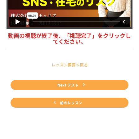
動画の視聴が終了後、「視聴完了」をクリックし
てください。
レッスン概要へ戻る
Next テスト
前のレッスン