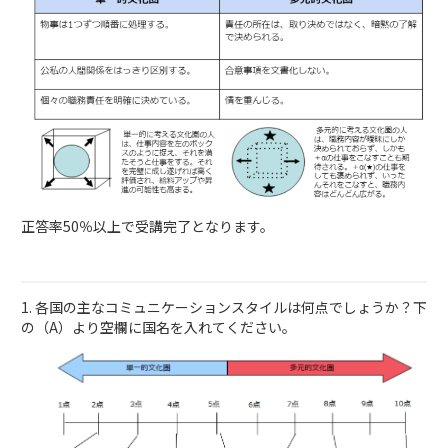
正答率50％以上で受講完了となります。
1. 各国の主なコミュニケーションスタイルは何点でしょうか？下
の（A）より空欄に国名を入れてください。