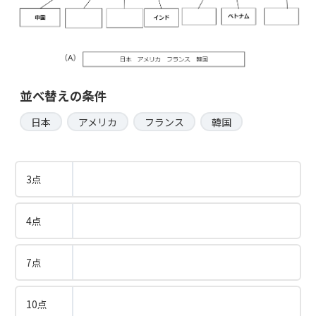
並べ替えの条件
日本
アメリカ
フランス
韓国
3点
4点
7点
10点