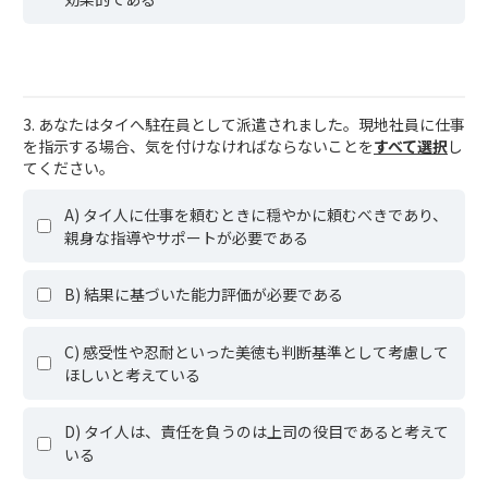
3. あなたはタイへ駐在員として派遣されました。現地社員に仕事
を指示する場合、気を付けなければならないことを
すべて選択
し
てください。
A) タイ人に仕事を頼むときに穏やかに頼むべきであり、
親身な指導やサポートが必要である
B) 結果に基づいた能力評価が必要である
C) 感受性や忍耐といった美徳も判断基準として考慮して
ほしいと考えている
D) タイ人は、責任を負うのは上司の役目であると考えて
いる