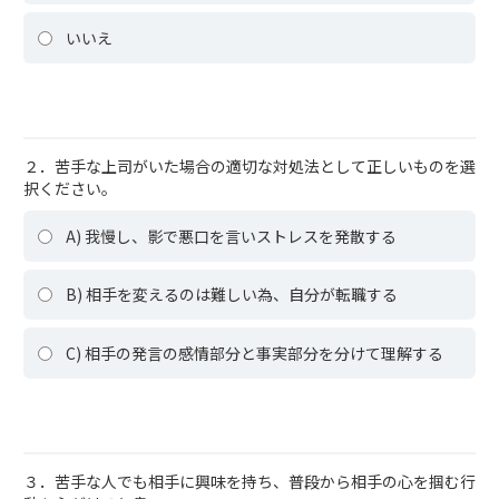
いいえ
２．苦手な上司がいた場合の適切な対処法として正しいものを選
択ください。
A) 我慢し、影で悪口を言いストレスを発散する
B) 相手を変えるのは難しい為、自分が転職する
C) 相手の発言の感情部分と事実部分を分けて理解する
３．苦手な人でも相手に興味を持ち、普段から相手の心を掴む行